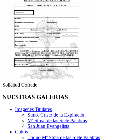
Solicitud Cofrade
NUESTRAS GALERIAS
Imagenes Titulares
Stmo. Cristo de la Expiración
Mª Stma. de las Siete Palabras
San Juan Evangelista
Cultos
Triduo Mª Stma de las Siete Palabras