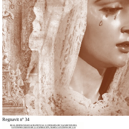
Regnavit nº 34