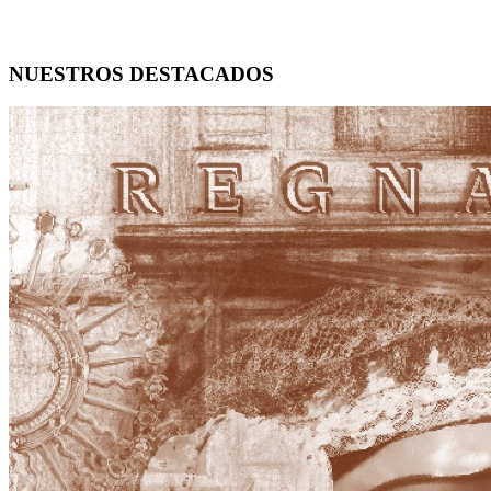
NUESTROS DESTACADOS