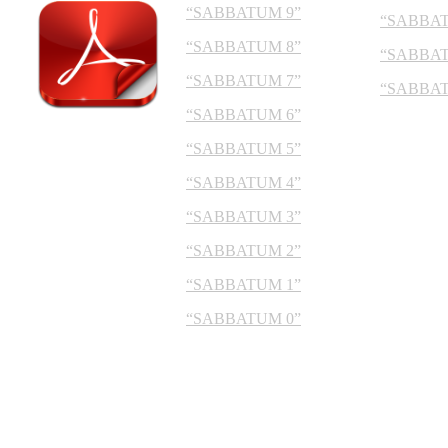
“SABBATUM 9”
“SABBAT
“SABBATUM 8”
“SABBAT
“SABBATUM 7”
“SABBAT
“SABBATUM 6”
“SABBATUM 5”
“SABBATUM 4”
“SABBATUM 3”
“SABBATUM 2”
“SABBATUM 1”
“SABBATUM 0”