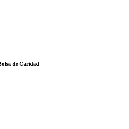
 Bolsa de Caridad