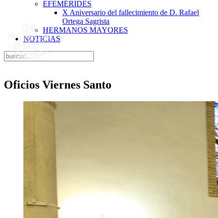
EFEMÉRIDES
X Aniversario del fallecimiento de D. Rafael
Ortega Sagrista
HERMANOS MAYORES
NOTICIAS
Oficios Viernes Santo