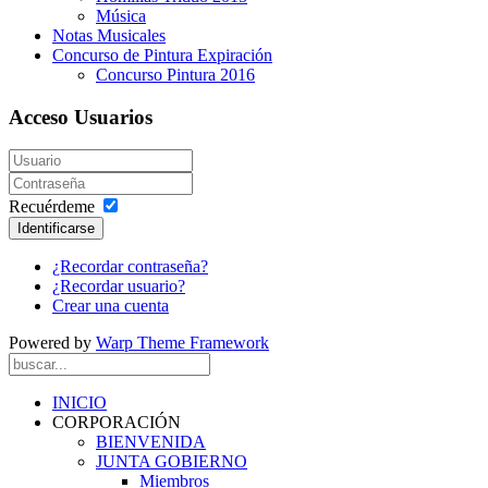
Música
Notas Musicales
Concurso de Pintura Expiración
Concurso Pintura 2016
Acceso Usuarios
Recuérdeme
Identificarse
¿Recordar contraseña?
¿Recordar usuario?
Crear una cuenta
Powered by
Warp Theme Framework
INICIO
CORPORACIÓN
BIENVENIDA
JUNTA GOBIERNO
Miembros