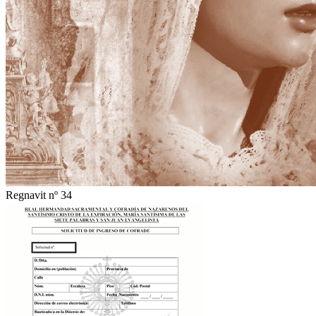
Regnavit nº 34