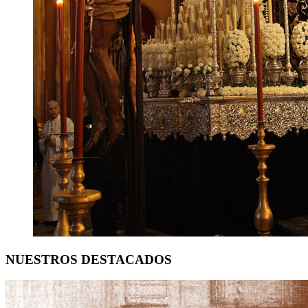
NUESTROS DESTACADOS