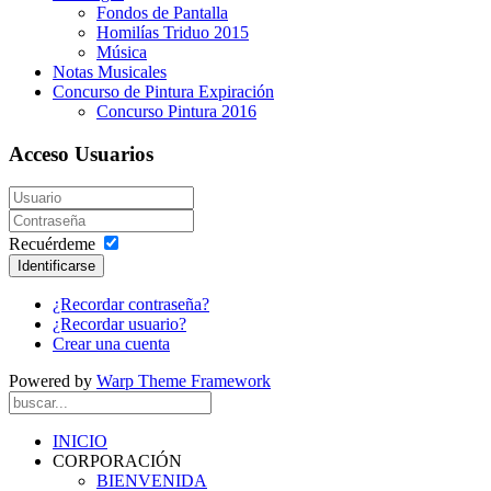
Fondos de Pantalla
Homilías Triduo 2015
Música
Notas Musicales
Concurso de Pintura Expiración
Concurso Pintura 2016
Acceso Usuarios
Recuérdeme
Identificarse
¿Recordar contraseña?
¿Recordar usuario?
Crear una cuenta
Powered by
Warp Theme Framework
INICIO
CORPORACIÓN
BIENVENIDA