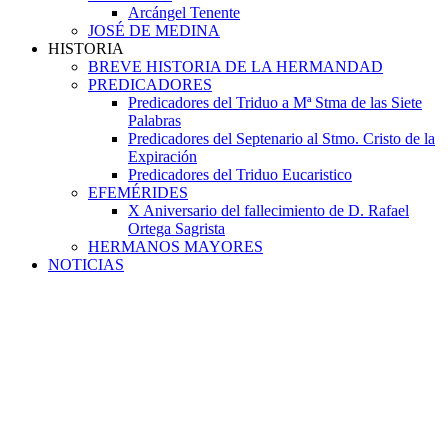
Arcángel Tenente
JOSÉ DE MEDINA
HISTORIA
BREVE HISTORIA DE LA HERMANDAD
PREDICADORES
Predicadores del Triduo a Mª Stma de las Siete
Palabras
Predicadores del Septenario al Stmo. Cristo de la
Expiración
Predicadores del Triduo Eucaristico
EFEMÉRIDES
X Aniversario del fallecimiento de D. Rafael
Ortega Sagrista
HERMANOS MAYORES
NOTICIAS