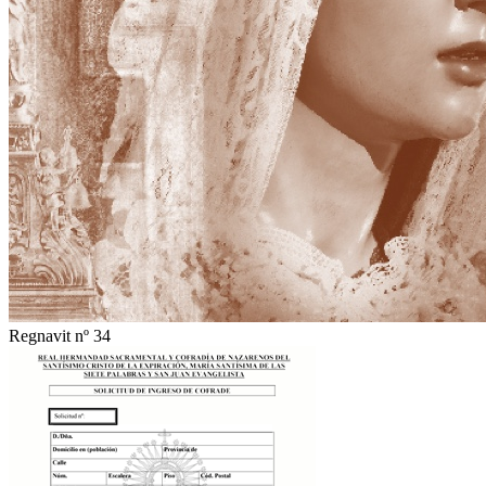
Regnavit nº 34