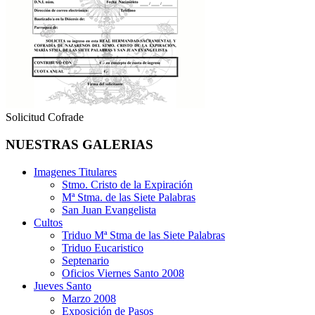
Solicitud Cofrade
NUESTRAS GALERIAS
Imagenes Titulares
Stmo. Cristo de la Expiración
Mª Stma. de las Siete Palabras
San Juan Evangelista
Cultos
Triduo Mª Stma de las Siete Palabras
Triduo Eucaristico
Septenario
Oficios Viernes Santo 2008
Jueves Santo
Marzo 2008
Exposición de Pasos