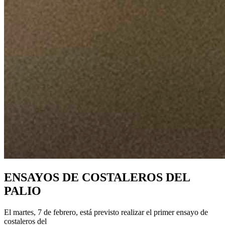
ENSAYOS DE COSTALEROS DEL
PALIO
El martes, 7 de febrero, está previsto realizar el primer ensayo de
costaleros del