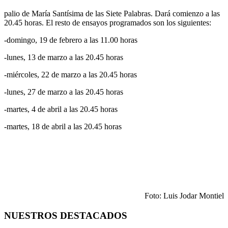
palio de María Santísima de las Siete Palabras. Dará comienzo a las
20.45 horas. El resto de ensayos programados son los siguientes:
-domingo, 19 de febrero a las 11.00 horas
-lunes, 13 de marzo a las 20.45 horas
-miércoles, 22 de marzo a las 20.45 horas
-lunes, 27 de marzo a las 20.45 horas
-martes, 4 de abril a las 20.45 horas
-martes, 18 de abril a las 20.45 horas
Foto: Luis Jodar Montiel
NUESTROS DESTACADOS